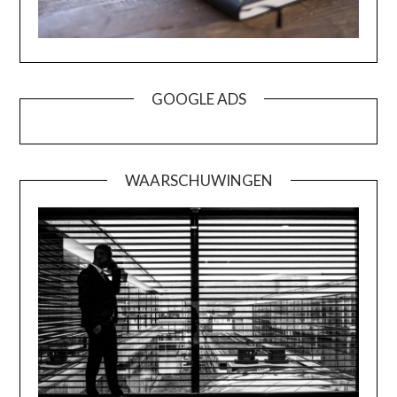
GOOGLE ADS
WAARSCHUWINGEN