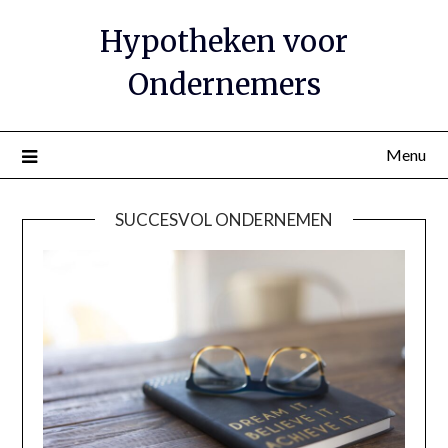
Hypotheken voor
Ondernemers
Menu
SUCCESVOL ONDERNEMEN