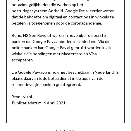
betaalmogelijkheden die werken op het
besturingssysteem Android. Google liet al eerder weten
dat de behoefte om digitaal en contactloos in winkels te
betalen, is toegenomen door de coronapandemie.
Bunq, N26 en Revolut waren in november de eerste
banken die Google Pay aanboden in Nederland. Via die
online banken kan Google Pay al gebruikt worden in alle
winkels die betalingen met Mastercard en Visa
accepteren.
De Google Pay-app is nog niet beschikbaar in Nederland. In
plaats daarvan is de betaaldienst in de apps van de
respectievelijke banken geïntegreerd.
Bron: Nu.nl
Publicatiedatum: 6 April 2021