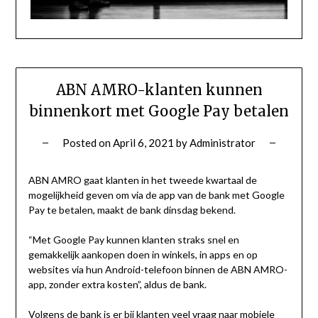
ABN AMRO-klanten kunnen
binnenkort met Google Pay betalen
Posted on
April 6, 2021
by
Administrator
ABN AMRO gaat klanten in het tweede kwartaal de
mogelijkheid geven om via de app van de bank met Google
Pay te betalen, maakt de bank dinsdag bekend.
“Met Google Pay kunnen klanten straks snel en
gemakkelijk aankopen doen in winkels, in apps en op
websites via hun Android-telefoon binnen de ABN AMRO-
app, zonder extra kosten”, aldus de bank.
Volgens de bank is er bij klanten veel vraag naar mobiele